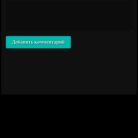
Добавить комментарий