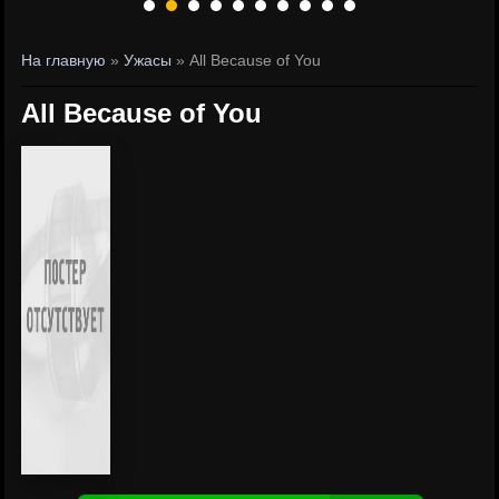
На главную
»
Ужасы
» All Because of You
All Because of You