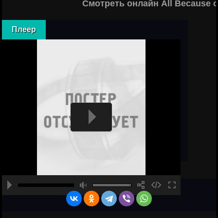
Смотреть онлайн All Because 
Плеер