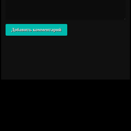
Добавить комментарий