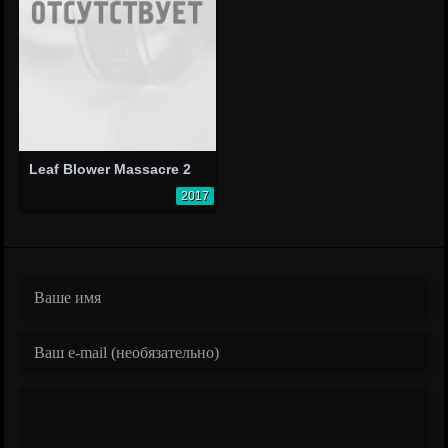
Leaf Blower Massacre 2
2017