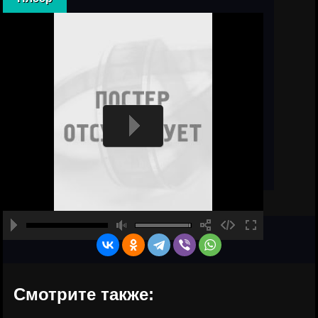
Смотрите также: