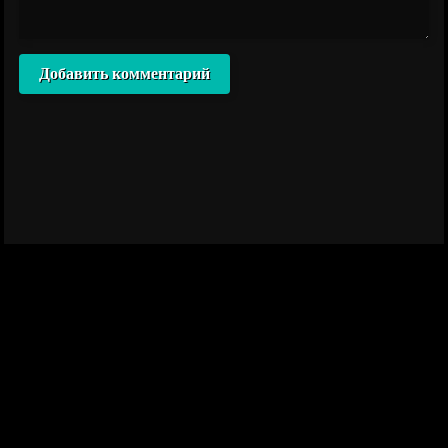
Добавить комментарий