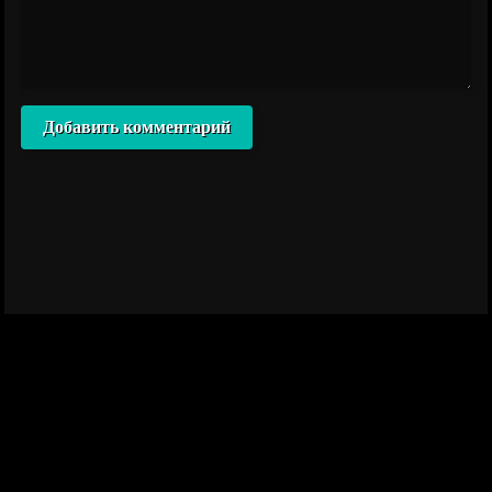
Добавить комментарий