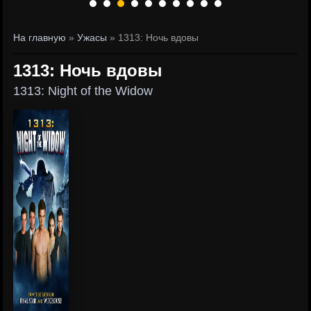
На главную
»
Ужасы
» 1313: Ночь вдовы
1313: Ночь вдовы
1313: Night of the Widow