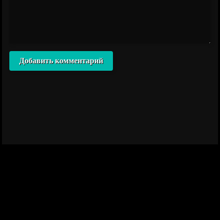
Добавить комментарий