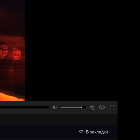
В закладки