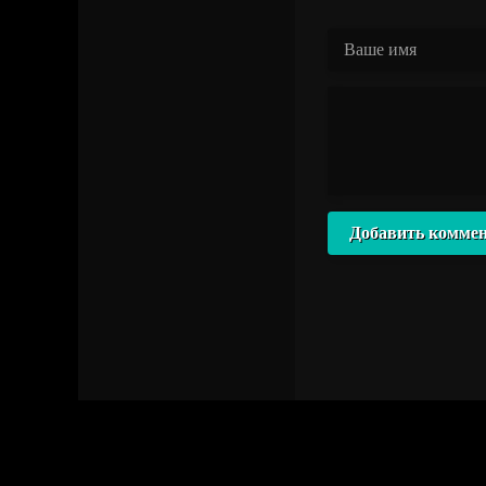
Добавить комме