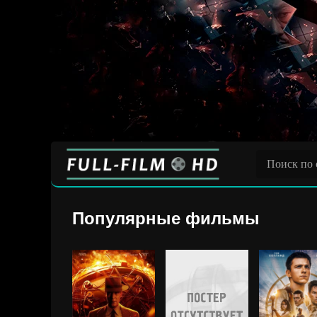
Популярные фильмы