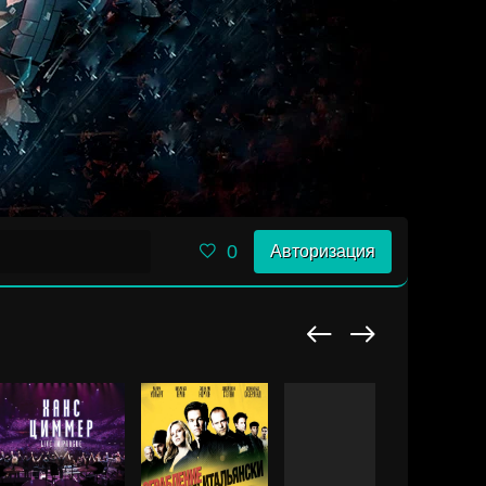
0
Авторизация