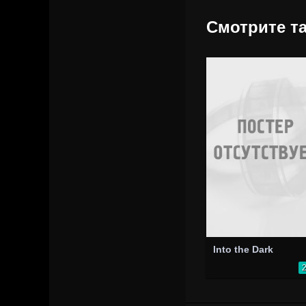
Смотрите та
Into the Dark