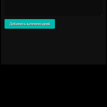
Добавить комментарий