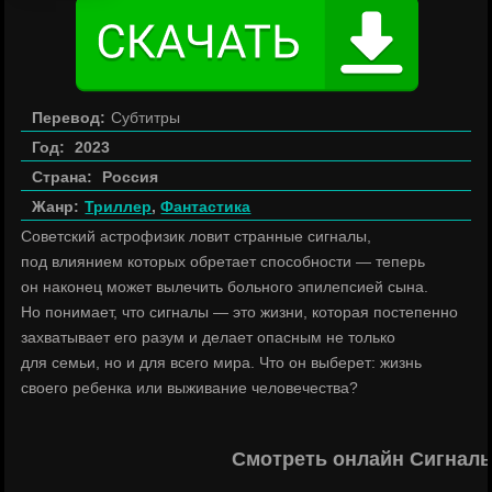
Перевод:
Субтитры
Год:
2023
Страна:
Россия
Жанр:
Триллер
,
Фантастика
Советский астрофизик ловит странные сигналы,
под влиянием которых обретает способности — теперь
он наконец может вылечить больного эпилепсией сына.
Но понимает, что сигналы — это жизни, которая постепенно
захватывает его разум и делает опасным не только
для семьи, но и для всего мира. Что он выберет: жизнь
своего ребенка или выживание человечества?
Смотреть онлайн Сигналы