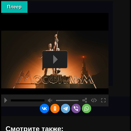
Плеер
Смотрите также: