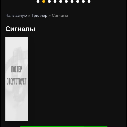
На главную
»
Триллер
» Сигналы
Сигналы