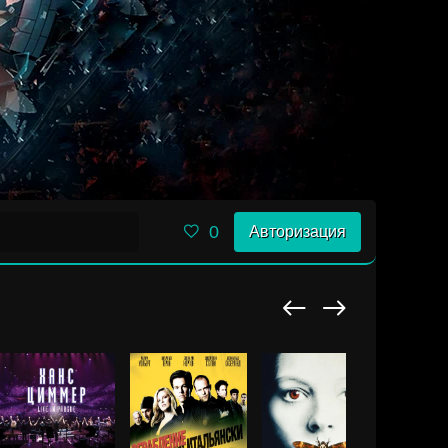
0
Авторизация