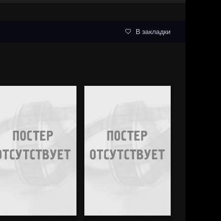
В закладки