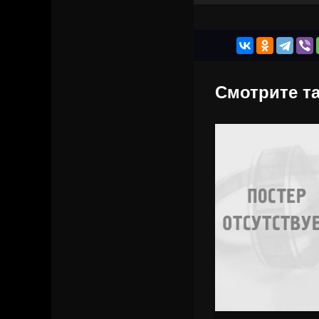
Смотрите та