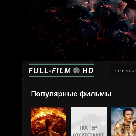
Популярные фильмы