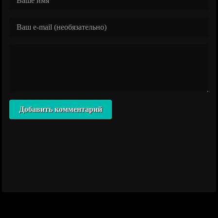
Добавить комментарий