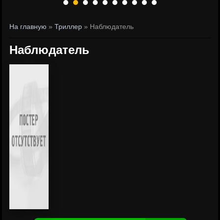
На главную
»
Триллер
» Наблюдатель
Наблюдатель