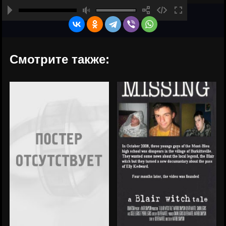
Смотрите также: