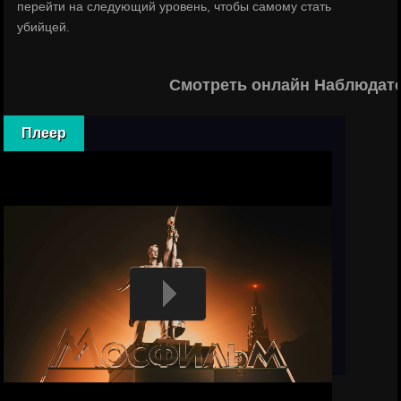
перейти на следующий уровень, чтобы самому стать
убийцей.
Смотреть онлайн Наблюдате
Плеер