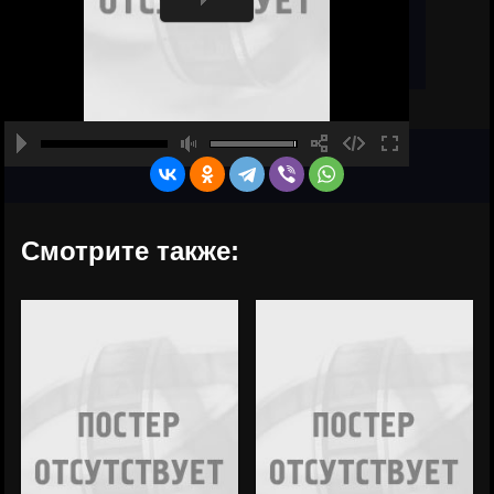
Смотрите также: