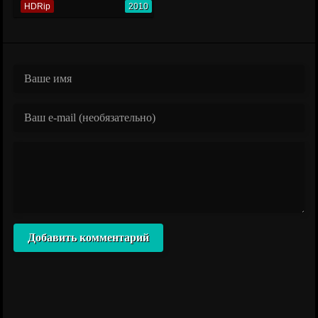
HDRip
2010
Добавить комментарий