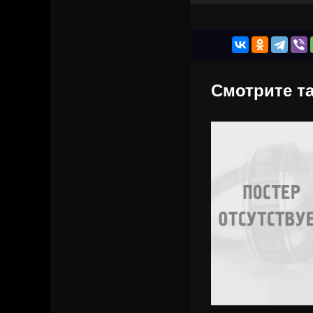
Смотрите та