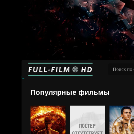
Популярные фильмы