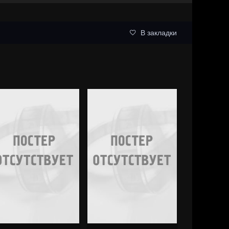
В закладки