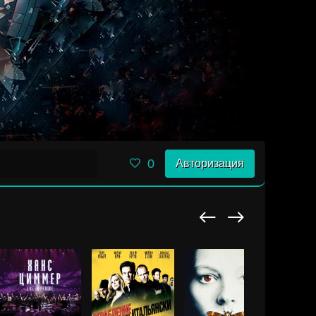
0
Авторизация