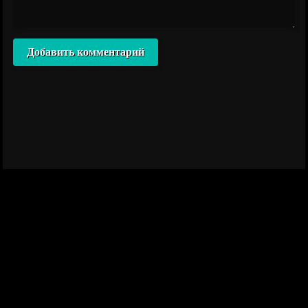
Добавить комментарий