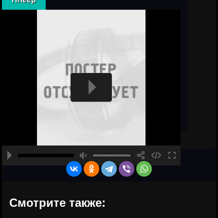
Смотрите также: