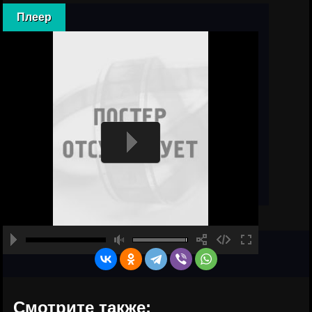
Плеер
Смотрите также: