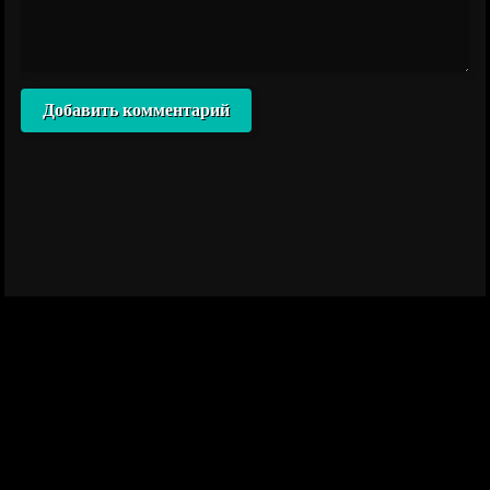
Добавить комментарий