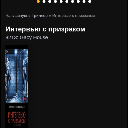
На главную
»
Триллер
» Интервью с призраком
Интервью с призраком
8213: Gacy House