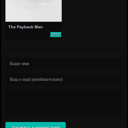
The Payback Man
2010
Добавить комментарий