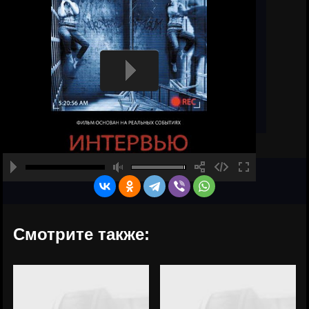
Смотрите также: