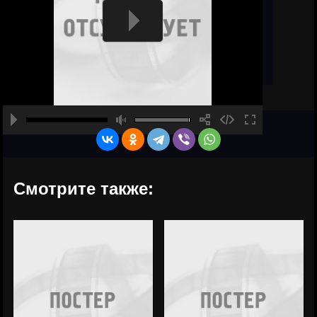
Смотрите также: