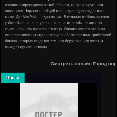
специализирующихся в этой области, живут в округе под
названием Чарльстон общей площадью одна квадратная
миля. Даг МакРэй — один из них. В отличие от большинства
у Дага был шанс на успех, шанс на то, чтобы не идти по
криминальному пути своего отца. Однако вместо этого он
стал фактическим лидером группы безжалостных грабителей
банков, которые гордятся тем, что берут все, что хотят, и
выходят сухими из воды.
Смотреть онлайн Город вор
Плеер