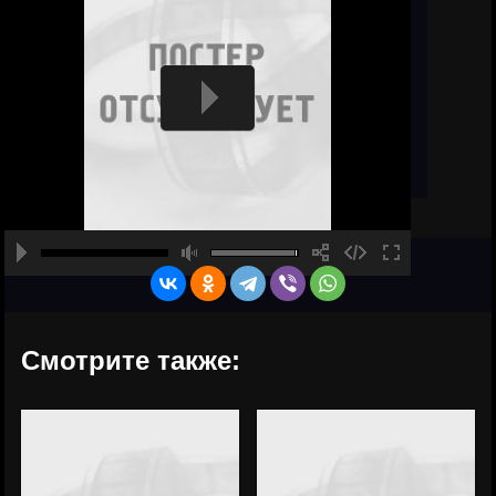
Смотрите также: