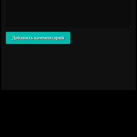
Добавить комментарий