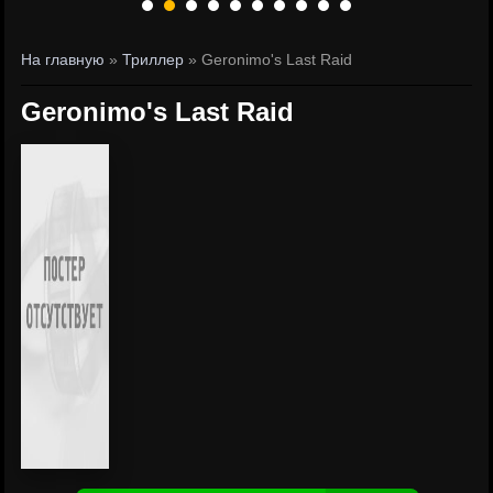
На главную
»
Триллер
» Geronimo's Last Raid
Geronimo's Last Raid