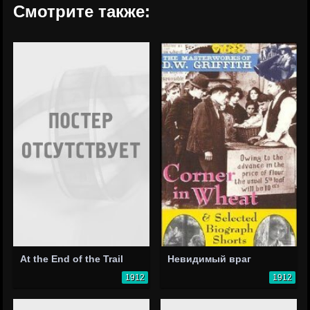
Смотрите также:
At the End of the Trail
Невидимый враг
1912
1912