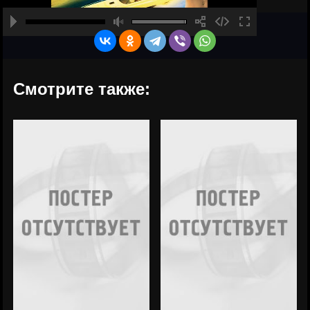
Смотрите также: