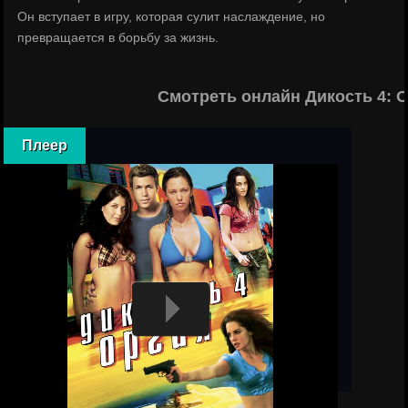
Он вступает в игру, которая сулит наслаждение, но
превращается в борьбу за жизнь.
Смотреть онлайн Дикость 4: 
Плеер