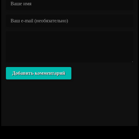
Добавить комментарий