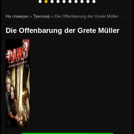
На главную
»
Триллер
» Die Offenbarung der Grete Müller
Die Offenbarung der Grete Müller