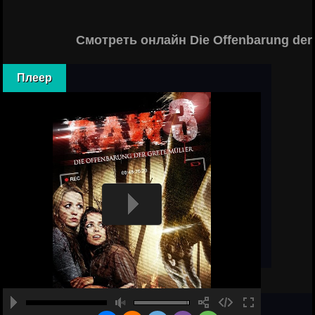
Смотреть онлайн Die Offenbarung der
Плеер