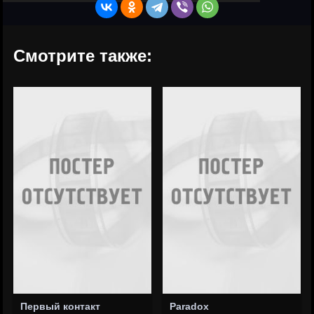
Смотрите также:
Первый контакт
Paradox