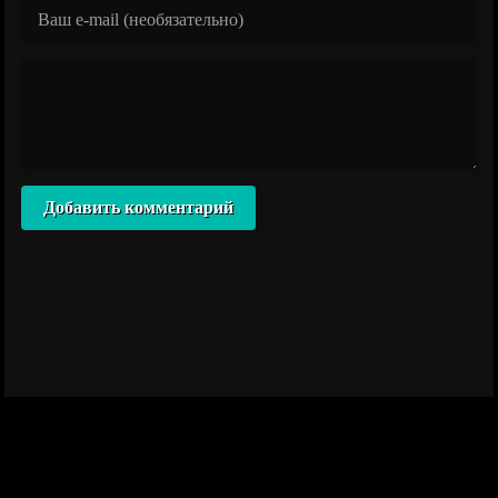
Добавить комментарий