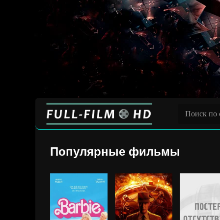
Популярные фильмы