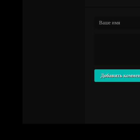
Добавить комме