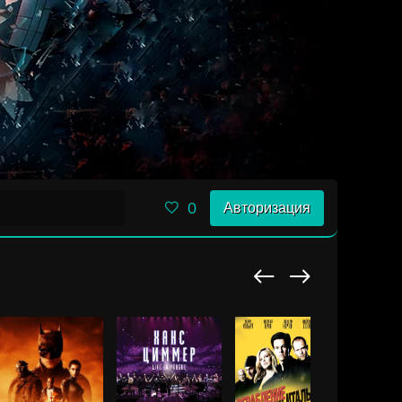
0
Авторизация