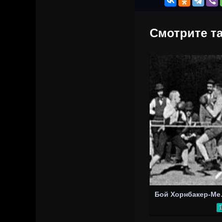
Смотрите та
Бой 