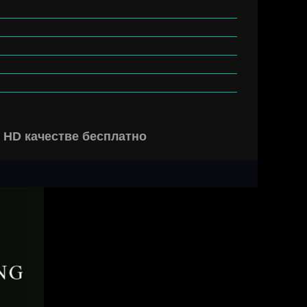
 HD качестве бесплатно