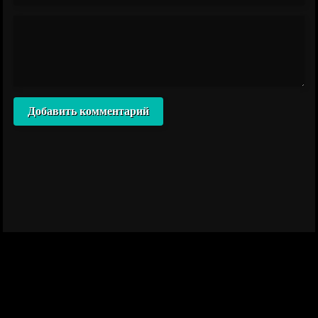
Добавить комментарий