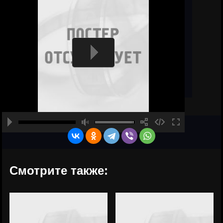
Смотрите также: