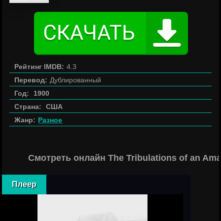
Рейтинг IMDB:
4.3
Перевод:
Дублированный
Год:
1900
Страна:
США
Жанр:
Разное
Смотреть онлайн The Tribulations of an Am
Плеер