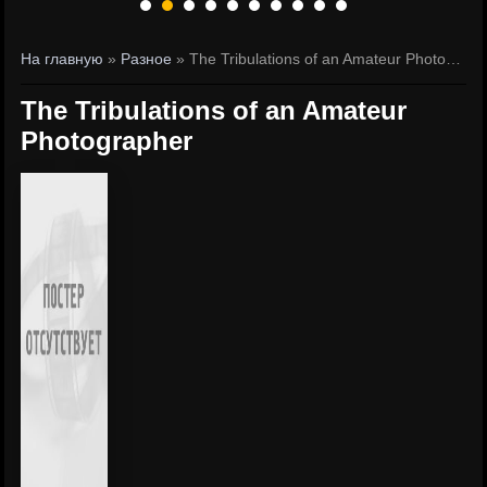
На главную
»
Разное
» The Tribulations of an Amateur Photographer
The Tribulations of an Amateur
Photographer