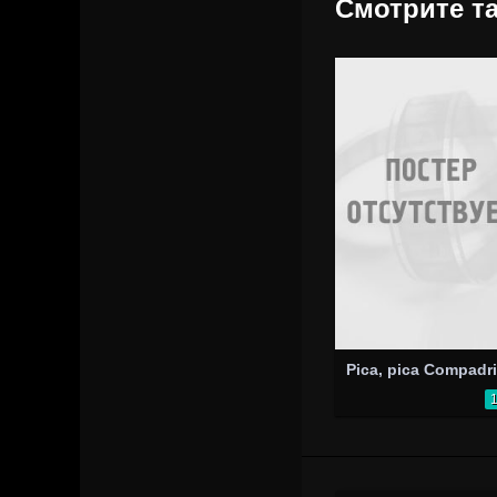
Смотрите та
Pica, pica Compadri