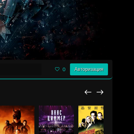
0
Авторизация