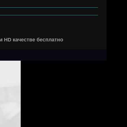
м HD качестве бесплатно