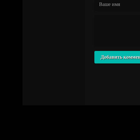
Добавить комме