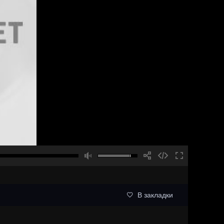
В закладки