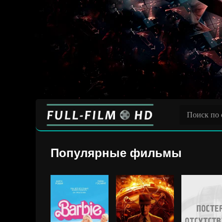
Популярные фильмы