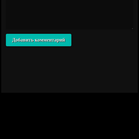
Добавить комментарий