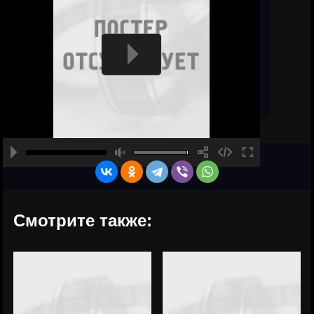
Смотрите также: