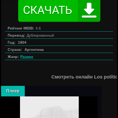
Рейтинг IMDB:
4.6
Перевод:
Дублированный
Год:
1904
Страна:
Аргентина
Жанр:
Разное
Смотреть онлайн Los políti
Плеер