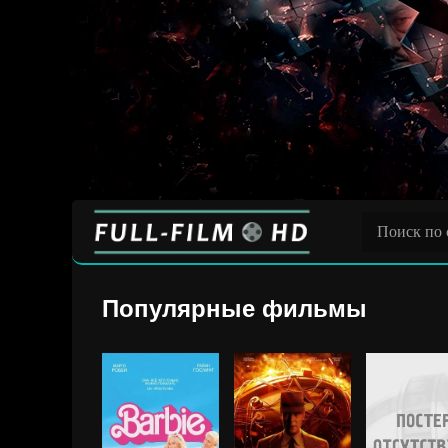
Популярные фильмы