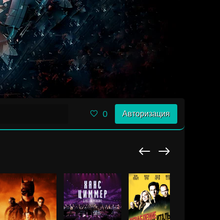
0
Авторизация