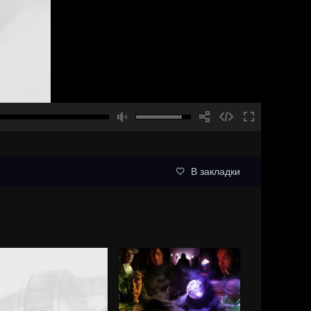
В закладки