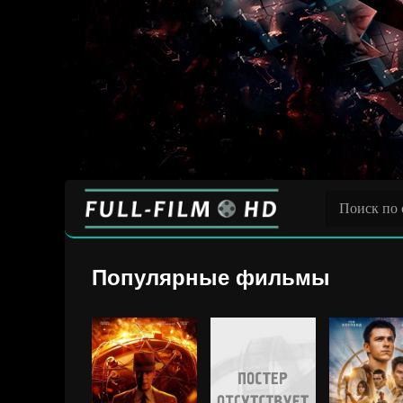
Популярные фильмы