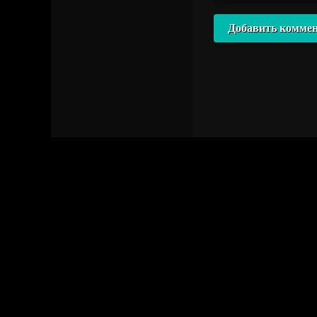
Добавить комме