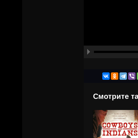
Смотрите та