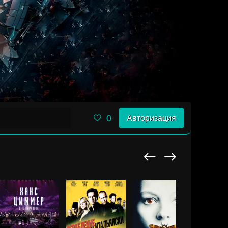
0
Авторизация