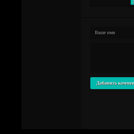
Добавить комме