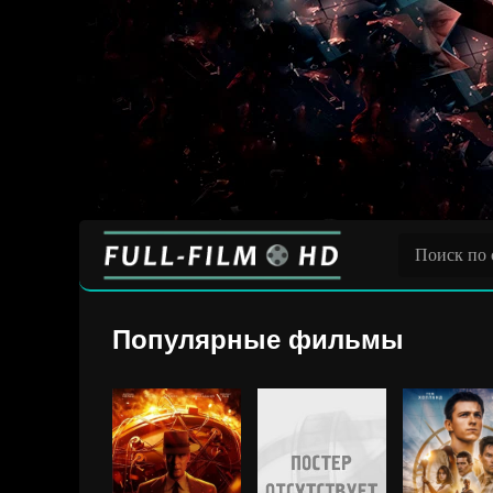
Популярные фильмы