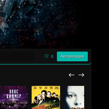
0
Авторизация