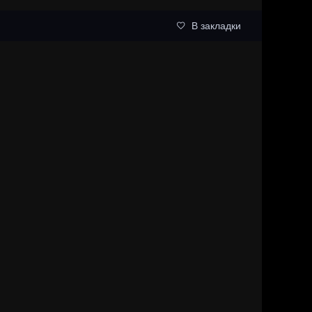
В закладки