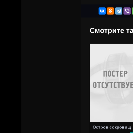
Смотрите та
Остров сокровищ