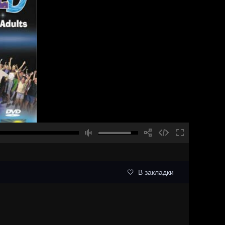
В закладки