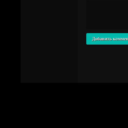
Добавить комме