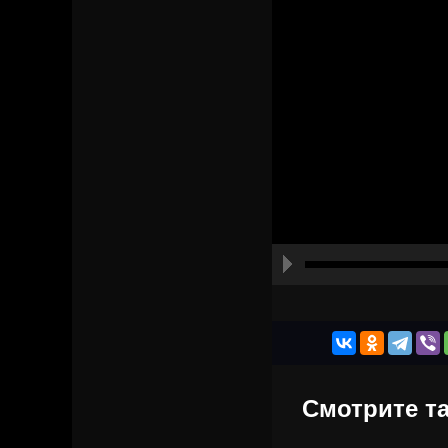
Смотрите та