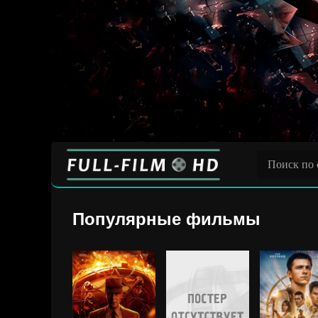
Популярные фильмы