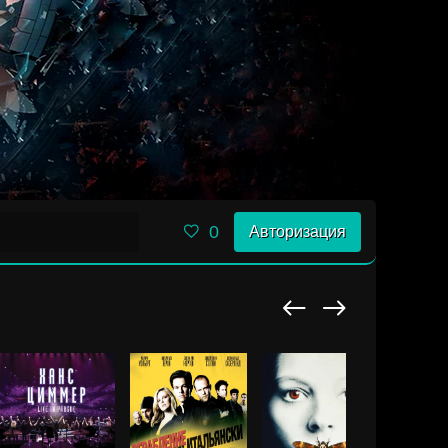
0
Авторизация