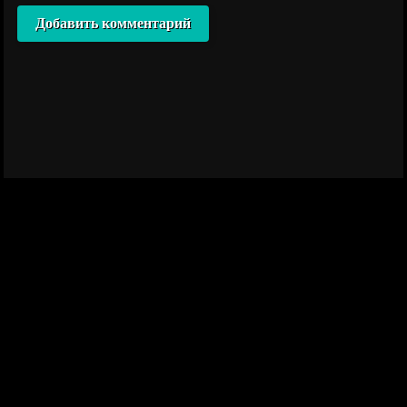
Добавить комментарий