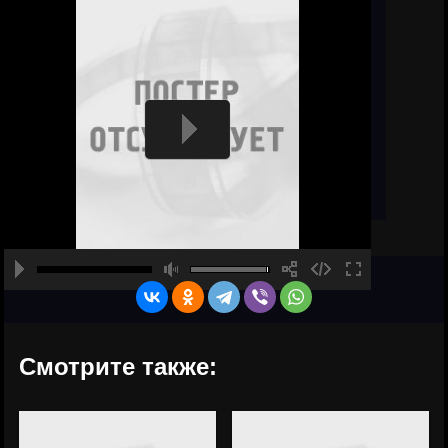
Смотрите также: