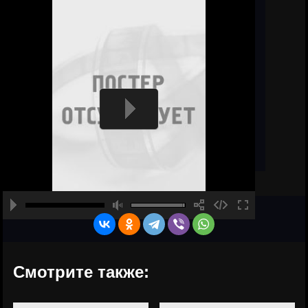
Смотрите также: