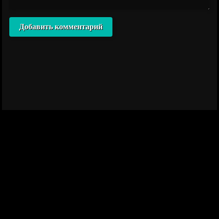
Добавить комментарий