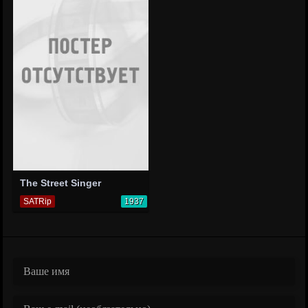
The Street Singer
SATRip
1937