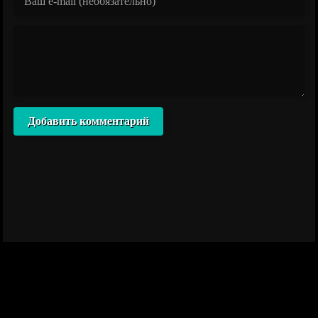
Добавить комментарий