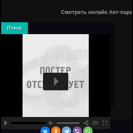
Смотреть онлайн Хит-пара
Плеер