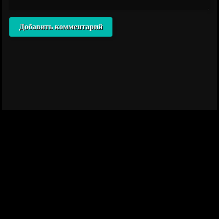
Добавить комментарий