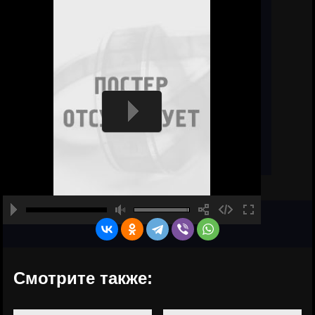
Смотрите также: