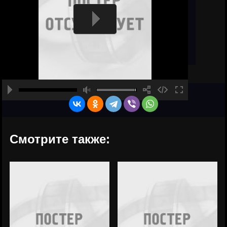
Смотрите также: