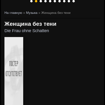
На главную
»
Музыка
» Женщина без тени
Женщина без тени
Die Frau ohne Schatten