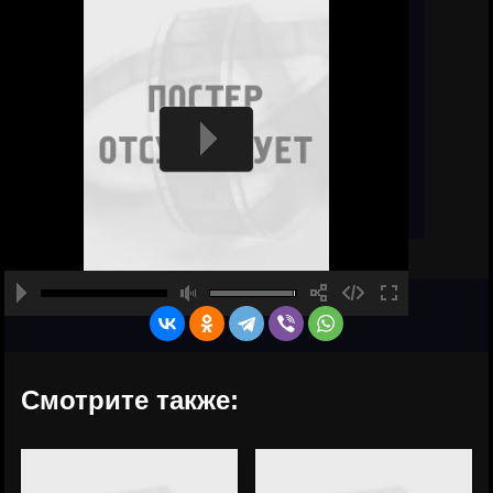
Смотрите также: