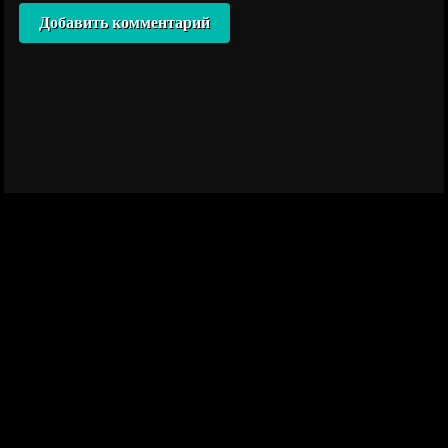
Добавить комментарий