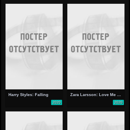
Harry Styles: Falling
Zara Larsson: Love Me Land
2020
2020