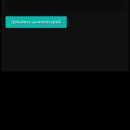
Добавить комментарий