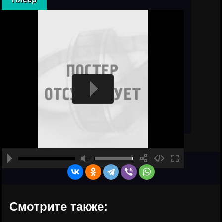
Смотрите также: