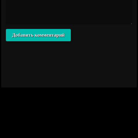
Добавить комментарий