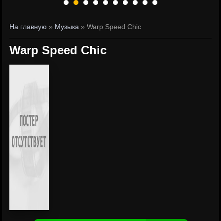
На главную
»
Музыка
» Warp Speed Chic
Warp Speed Chic