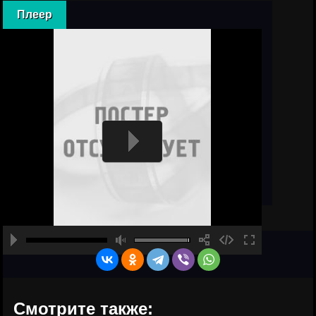
Плеер
Смотрите также: