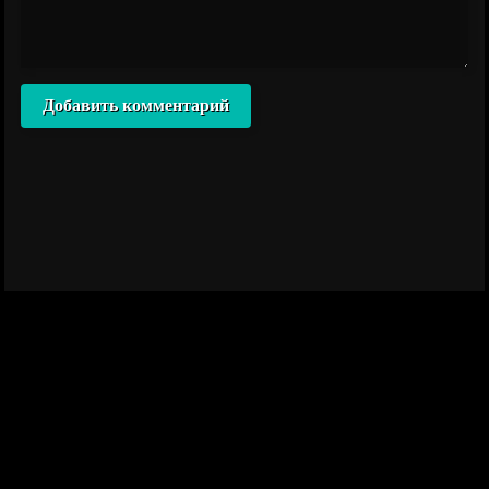
Добавить комментарий