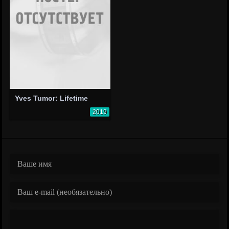
Yves Tumor: Lifetime
2019