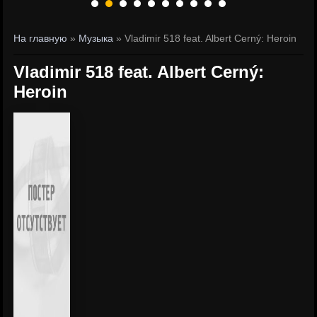
На главную
»
Музыка
» Vladimir 518 feat. Albert Cerný: Heroin
Vladimir 518 feat. Albert Cerný:
Heroin