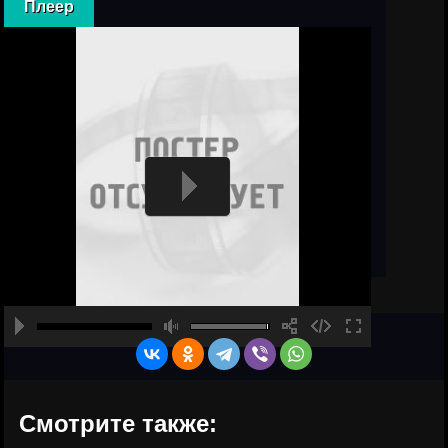
Плеер
Смотрите также: