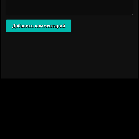
Добавить комментарий