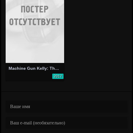
Machine Gun Kelly: The Gunner
2017