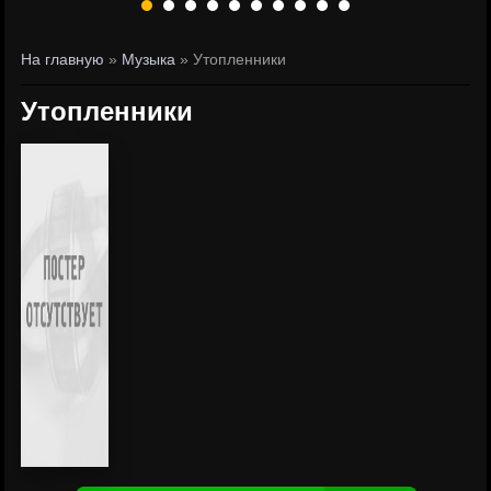
На главную
»
Музыка
» Утопленники
Утопленники