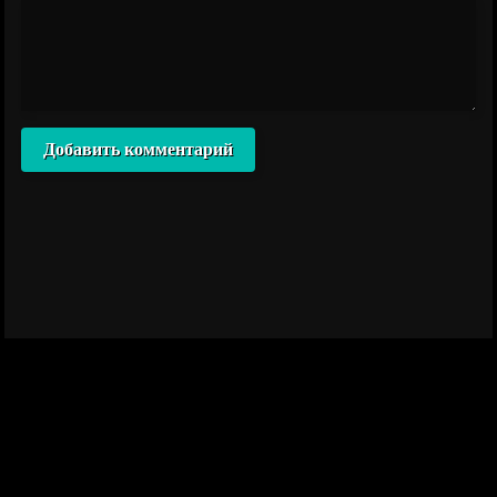
Добавить комментарий