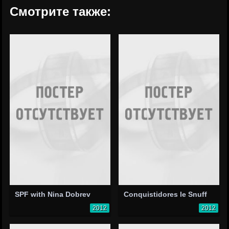
Смотрите также:
SPF with Nina Dobrev
Conquistidores le Snuff
2012
2012