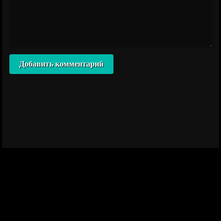
Добавить комментарий