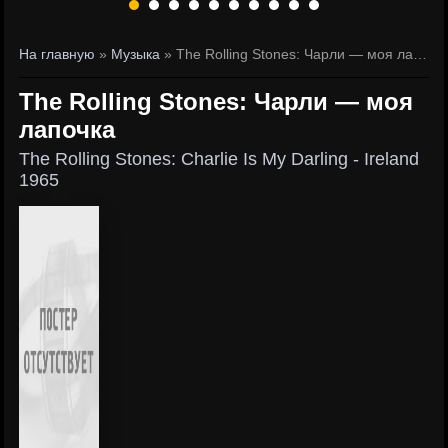
На главную
»
Музыка
» The Rolling Stones: Чарли — моя лапочка
The Rolling Stones: Чарли — моя
лапочка
The Rolling Stones: Charlie Is My Darling - Ireland
1965