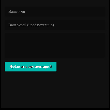
Добавить комментарий