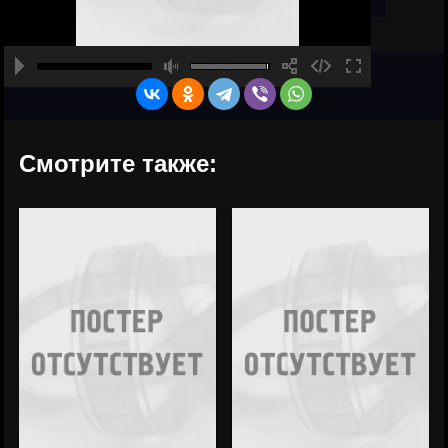
Смотрите также: