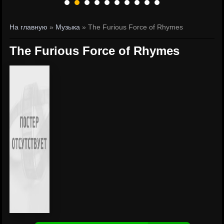
На главную
»
Музыка
» The Furious Force of Rhymes
The Furious Force of Rhymes