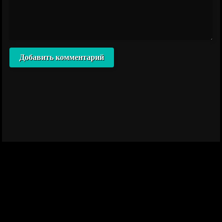
Добавить комментарий