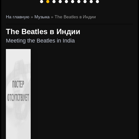
На главную
»
Музыка
» The Beatles в Индии
The Beatles в Индии
Meeting the Beatles in India