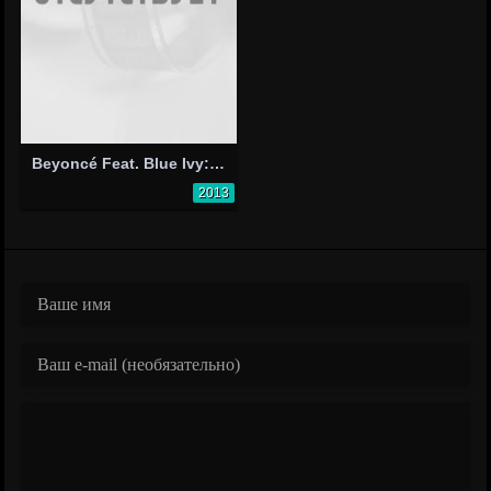
Beyoncé Feat. Blue Ivy: Blue
2013