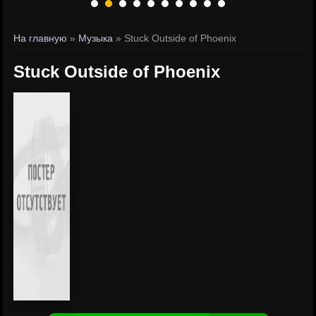
На главную
»
Музыка
» Stuck Outside of Phoenix
Stuck Outside of Phoenix