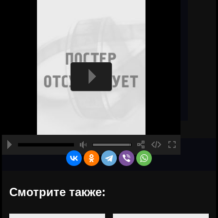
Смотрите также: