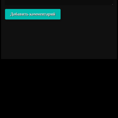
Добавить комментарий