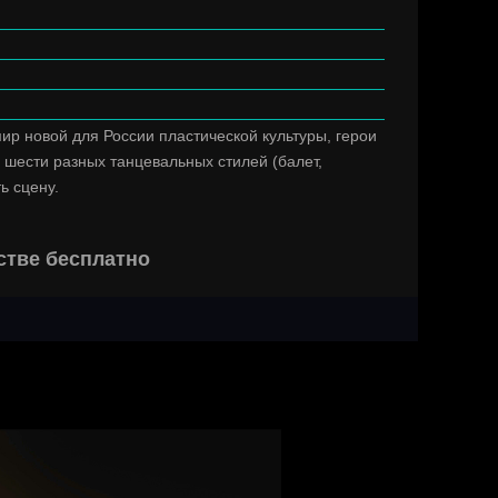
ир новой для России пластической культуры, герои
 шести разных танцевальных стилей (балет,
ь сцену.
стве бесплатно