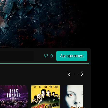
0
Авторизация