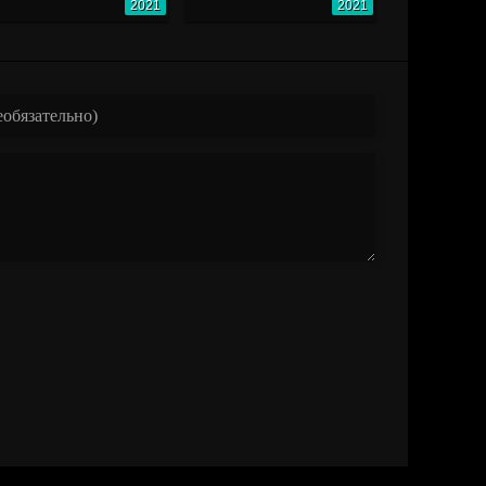
2021
2021