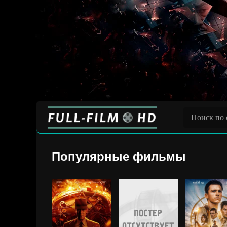
Популярные фильмы