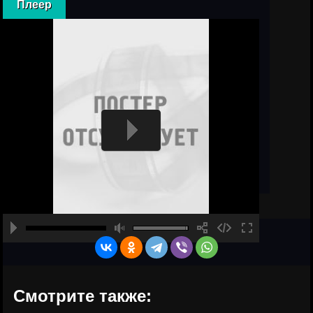
Плеер
Смотрите также: