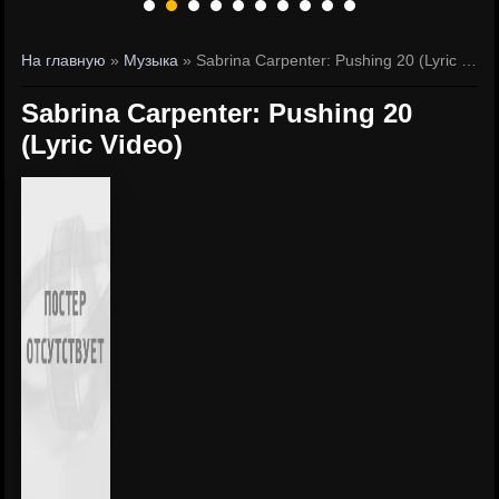
На главную
»
Музыка
» Sabrina Carpenter: Pushing 20 (Lyric Video)
Sabrina Carpenter: Pushing 20
(Lyric Video)