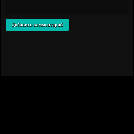
Добавить комментарий