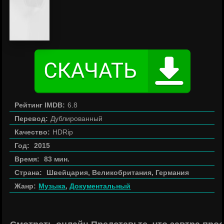
Рейтинг IMDB:
6.8
Перевод:
Дублированный
Качество:
HDRip
Год:
2015
Время:
83 мин.
Страна:
Швейцария, Великобритания, Германия
Жанр:
Музыка
,
Документальный