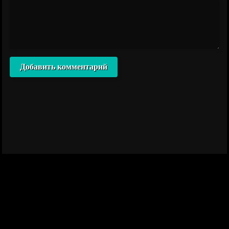
Добавить комментарий