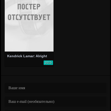
Kendrick Lamar: Alright
2015