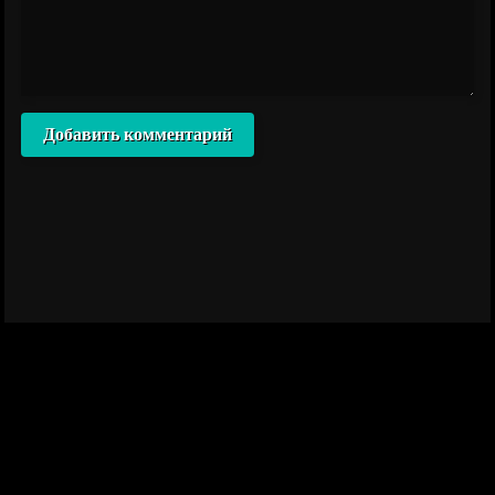
Добавить комментарий