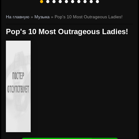
На главную
»
Музыка
» Pop's 10 Most Outrageous Ladies!
Pop's 10 Most Outrageous Ladies!