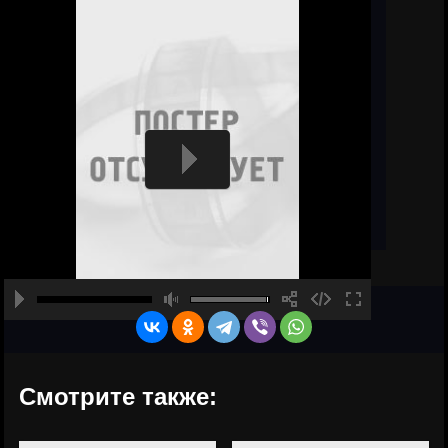
Смотрите также: