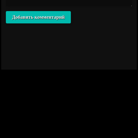
Добавить комментарий