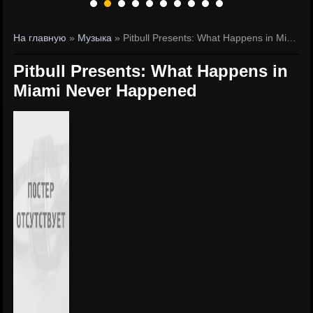
На главную
»
Музыка
» Pitbull Presents: What Happens in Miami Never Happened
Pitbull Presents: What Happens in
Miami Never Happened