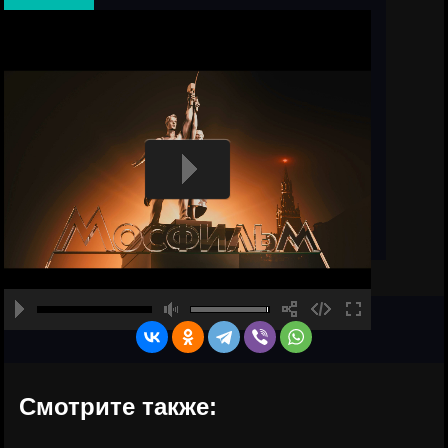
Смотрите также: