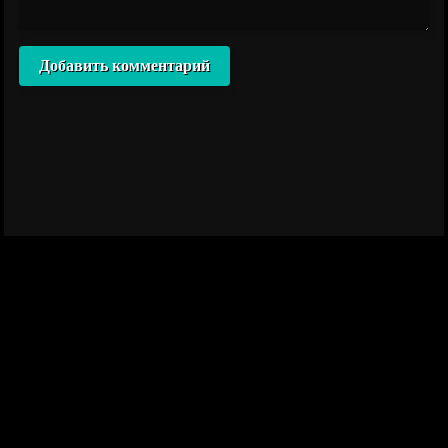
Добавить комментарий