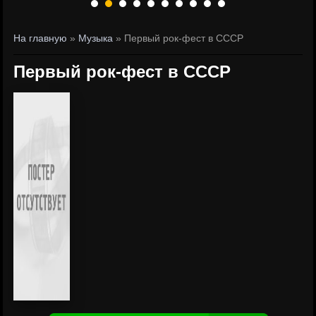
На главную
»
Музыка
» Первый рок-фест в СССР
Первый рок-фест в СССР