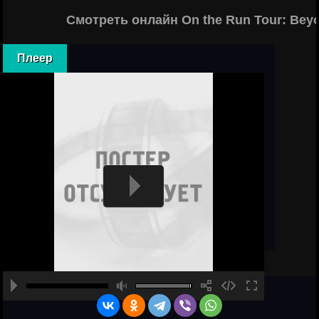
Смотреть онлайн On the Run Tour: Bey
Плеер