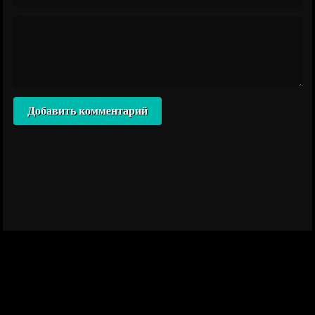
Добавить комментарий