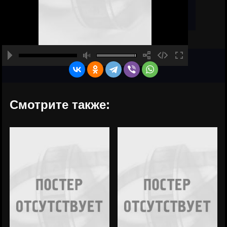
Смотрите также: