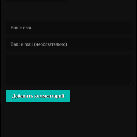
Добавить комментарий