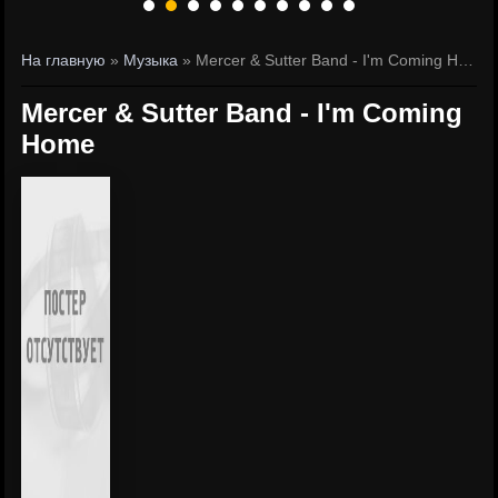
На главную
»
Музыка
» Mercer & Sutter Band - I'm Coming Home
Mercer & Sutter Band - I'm Coming
Home